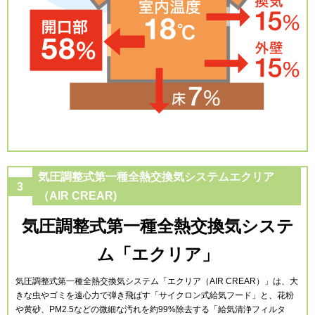
気圧調整式第一種全熱交換気システムエクリア
3
（AIR CREAR)
気圧調整式第一種全熱交換気システ
ム「エクリア」
気圧調整式第一種全熱交換気システム「エクリア（AIR CREAR）」は、大
きな虫やゴミを遠心力で弾き飛ばす「サイクロン式給気フード」と、花粉
や黄砂、PM2.5などの微細な汚れを約99%除去する「給気清浄フィルタ