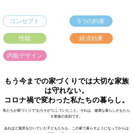
コンセプト
5つの約束
性能
経済効果
内観デザイン
もう今までの家づくりでは大切な家族
は守れない。
コロナ禍で変わった私たちの暮らし。
私たちが家づくりで“おろそか”にしていたこと。それは、健康な暮らしがもたら
す家族の笑顔です。
あれほど風邪をひいていた子どもたちも、この家で暮らすようになってからは