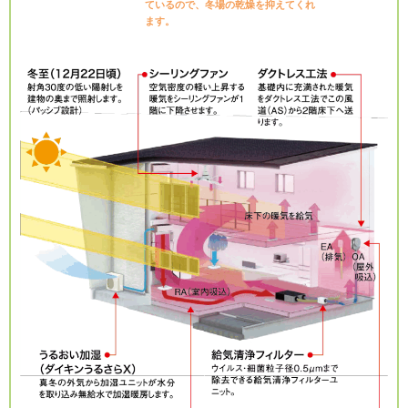
ているので、冬場の乾燥を抑えてくれ
ます。