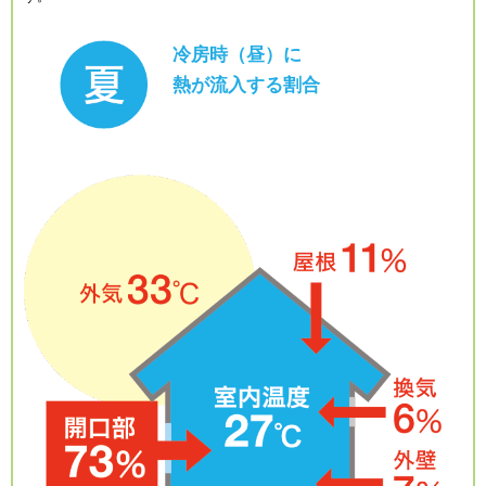
冷房時（昼）に
熱が流入する割合