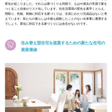
変化が起こりました。それらは家づくりも同様で、もはや過去の常識で家を
つくること自体がリスク化しています。住生活環境の変化を素早くとらえ、
間取り、性能、制御に対応する家づくりは、生涯にわたり完成品はないと考
えています。私たちの暮らしは今後も経験したことのない出来事に遭遇する
でしょう。変化に対応できる家づくりには余念がないのです。
住み替え型住宅を提案するための新たな住宅の
資産価値